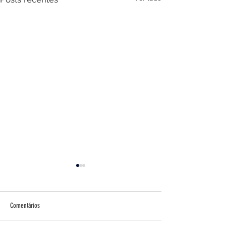
Comentários