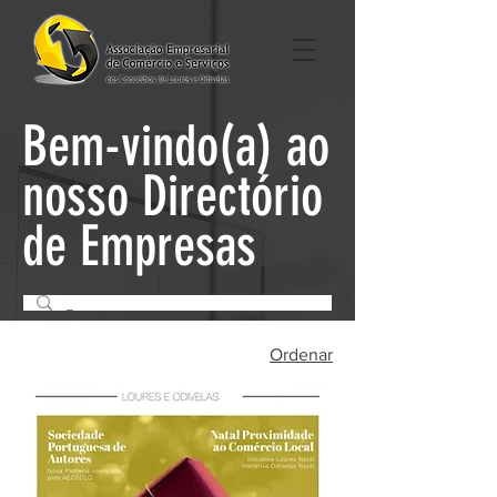
Bem-vindo(a) ao
nosso Directório
de Empresas
Ordenar