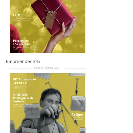
Empreender nº5