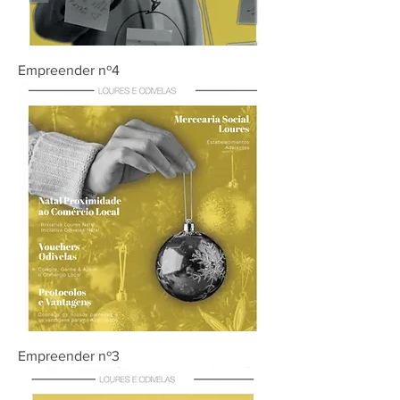
Empreender nº4
Empreender nº3