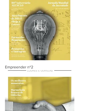
Empreender nº2