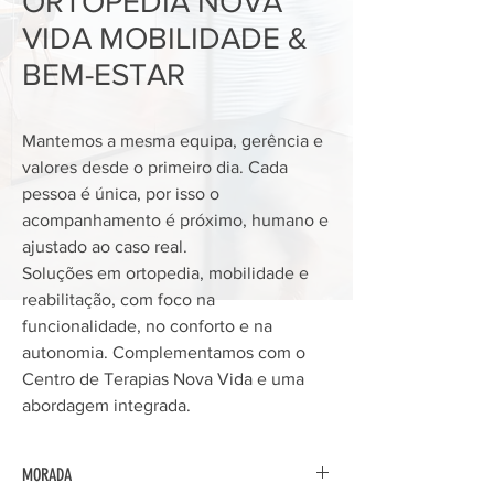
ORTOPEDIA NOVA
VIDA MOBILIDADE &
BEM-ESTAR
Mantemos a mesma equipa, gerência e
valores desde o primeiro dia. Cada
pessoa é única, por isso o
acompanhamento é próximo, humano e
ajustado ao caso real.
Soluções em ortopedia, mobilidade e
reabilitação, com foco na
funcionalidade, no conforto e na
autonomia. Complementamos com o
Centro de Terapias Nova Vida e uma
abordagem integrada.
MORADA