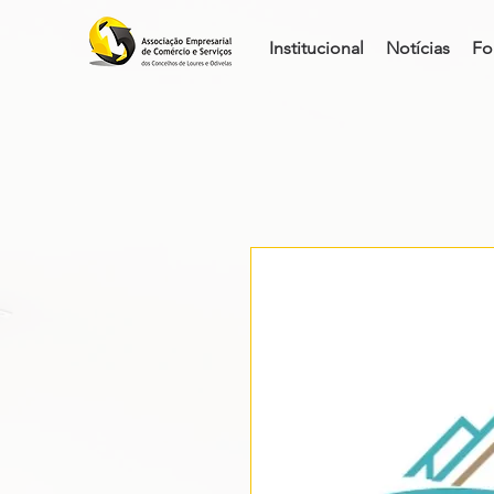
Institucional
Notícias
Fo