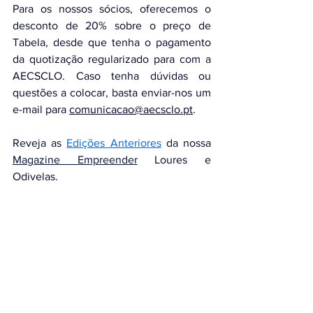
Para os nossos sócios, oferecemos o 
desconto de 20% sobre o preço de 
Tabela, desde que tenha o pagamento 
da quotização regularizado para com a 
AECSCLO. Caso tenha dúvidas ou 
questões a colocar, basta enviar-nos um 
e-mail para 
comunicacao@aecsclo.pt
.
Reveja as
Edições Anteriores
da nossa
Magazine Empreender
Loures e 
Odivelas.