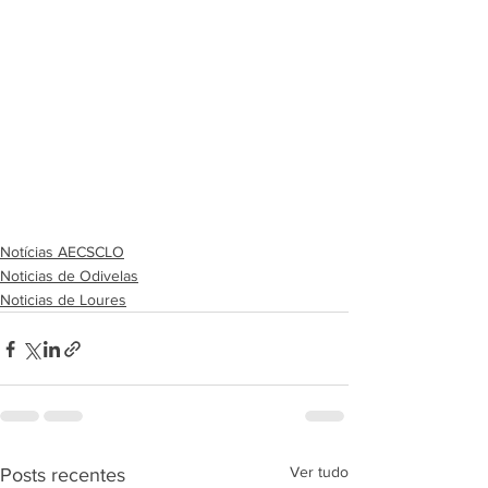
Notícias AECSCLO
Noticias de Odivelas
Noticias de Loures
Ver tudo
Posts recentes