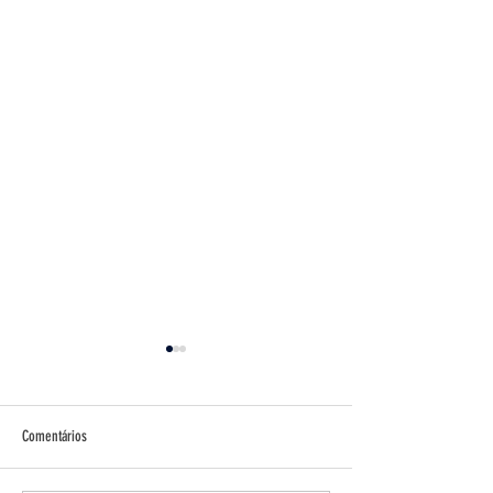
Comentários