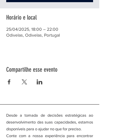
Horário e local
25/04/2025, 18:00 – 22:00
Odivelas, Odivelas, Portugal
Compartilhe esse evento
Desde a tomada de decisões estratégicas ao
desenvolvimento das suas capacidades, estamos
disponíveis para o ajudar no que for preciso.
Conte com a nossa experiência para encontrar