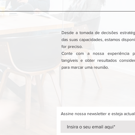
Desde a tomada de decisões estratég
das suas capacidades, estamos disponí
for preciso.
Conte com a nossa experiência pa
tangíveis e obter resultados conside
para marcar uma reunião.
Assine nossa newsletter e esteja actual