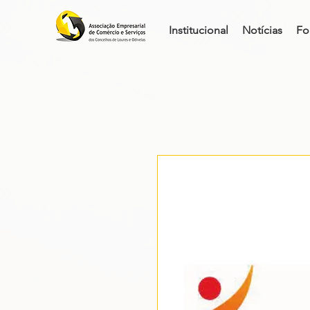
Institucional
Notícias
Fo