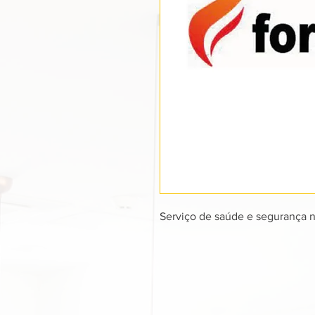
Serviço de saúde e segurança n