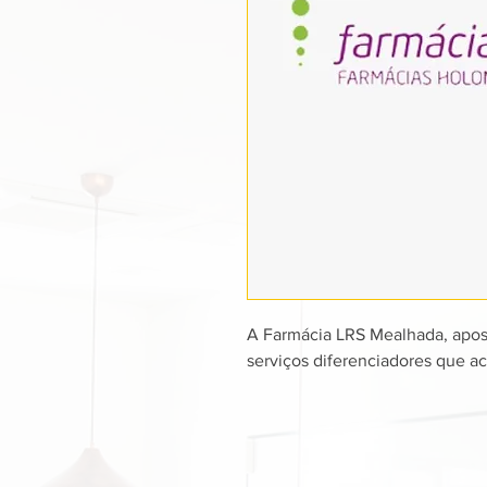
A Farmácia LRS Mealhada, apos
serviços diferenciadores que ac