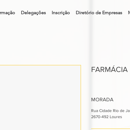
rmação
Delegações
Inscrição
Diretório de Empresas
FARMÁCIA
MORADA
Rua Cidade Rio de Jan
2670-492 Loures