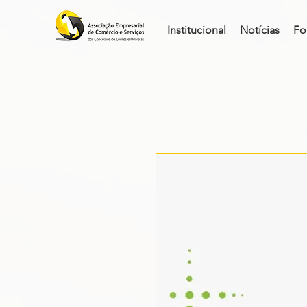
Institucional
Notícias
Fo