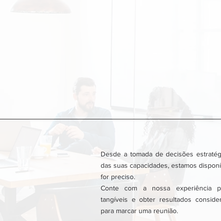
Desde a tomada de decisões estratég
das suas capacidades, estamos disponí
for preciso.
Conte com a nossa experiência pa
tangíveis e obter resultados conside
para marcar uma reunião.