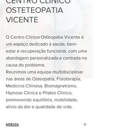
CENTRO CLÍNICO
OSTETEOPATIA
VICENTE
O Centro Clínico Osteopatia Vicente é
um espaço dedicado à saúde, bem-
estar e recuperação funcional, com uma
abordagem personalizada e centrada na
causa do problema.
Reunimos uma equipa multidisciplinar
nas áreas de Osteopatia, Fisioterapia,
Medicina Chinesa, Biomagnetismo,
Hipnose Clínica e Pilates Clínico,
promovendo equilíbrio, mobilidade,
alívio da dor e qualidade de vida.
MORADA