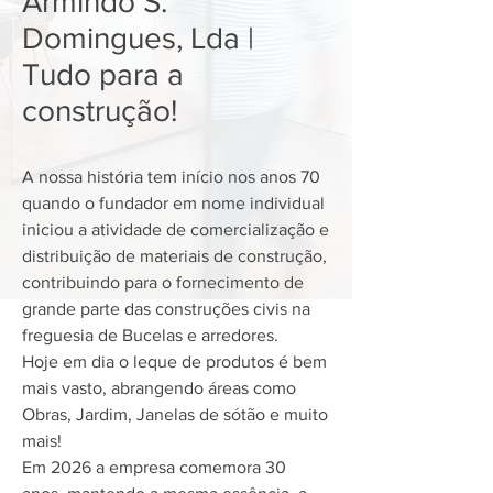
Armindo S.
Domingues, Lda |
Tudo para a
construção!
A nossa história tem início nos anos 70
quando o fundador em nome individual
iniciou a atividade de comercialização e
distribuição de materiais de construção,
contribuindo para o fornecimento de
grande parte das construções civis na
freguesia de Bucelas e arredores.
Hoje em dia o leque de produtos é bem
mais vasto, abrangendo áreas como
Obras, Jardim, Janelas de sótão e muito
mais!
Em 2026 a empresa comemora 30