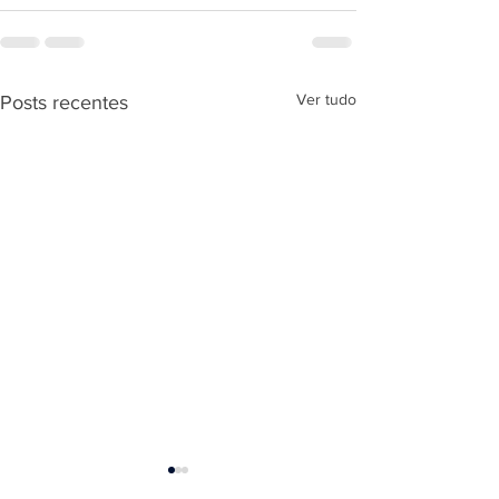
Ver tudo
Posts recentes