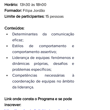
Horário:  
13h30 às 18h00
Formador: 
Filipa Jordão 
Limite de participantes: 
15 pessoas
Conteúdos:
Determinantes da comunicação 
eficaz;
Estilos de comportamento e 
comportamento assertivo;
Liderança de equipas: fenómenos e 
dinâmicas próprias, desafios e 
problemas específicos;
Competências necessárias à 
coordenação de equipas no âmbito 
da liderança.
Link onde consta o Programa e se pode 
inscrever: 