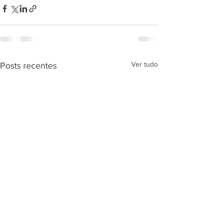
Ver tudo
Posts recentes