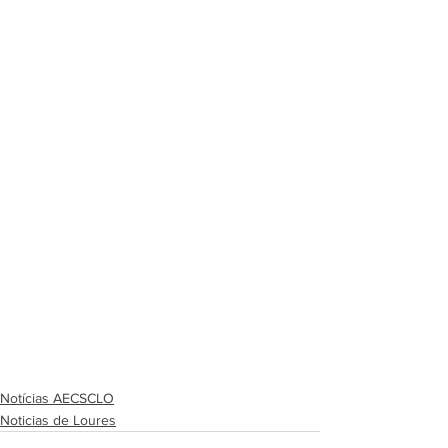
Notícias AECSCLO
Noticias de Loures