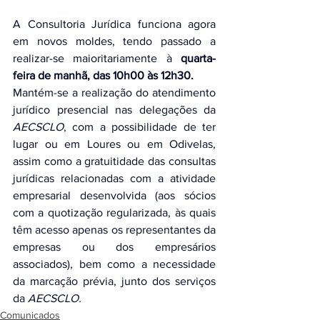
A Consultoria Jurídica funciona agora 
em novos moldes, tendo passado a 
realizar-se maioritariamente à 
quarta-
feira de manhã, das 10h00 às 12h30.
Mantém-se a realização do atendimento 
jurídico presencial nas delegações da 
AECSCLO
, com a possibilidade de ter 
lugar ou em Loures ou em Odivelas, 
assim como a gratuitidade das consultas 
jurídicas relacionadas com a atividade 
empresarial desenvolvida (aos sócios 
com a quotização regularizada, às quais 
têm acesso apenas os representantes da 
empresas ou dos empresários 
associados), bem como a necessidade 
da marcação prévia, junto dos serviços 
da 
AECSCLO.
Comunicados