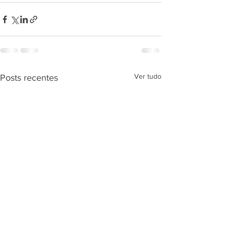
Ver tudo
Posts recentes