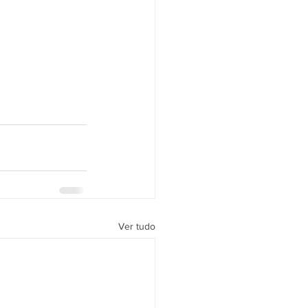
Ver tudo