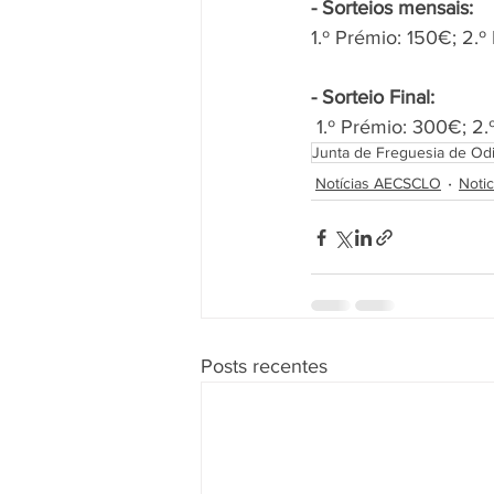
- Sorteios mensais:
1.º Prémio: 150€; 2.º
- Sorteio Final:
 1.º Prémio: 300€; 2
Junta de Freguesia de Odi
Notícias AECSCLO
Notic
Posts recentes