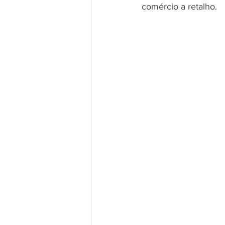
comércio a retalho.