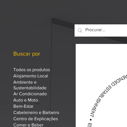
Buscar por
Todos os produtos
Alojamento Local
Ambiente e
Sustentabilidade
Ar Condicionado
Auto e Moto
Bem-Estar
Cabeleireiro e Barbeiro
Centro de Explicações
Comer e Beber