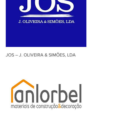
JOS – J. OLIVEIRA & SIMÕES, LDA