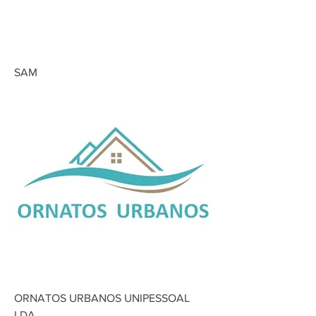
SAM
ORNATOS URBANOS UNIPESSOAL
LDA