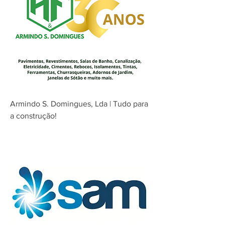
Armindo S. Domingues, Lda | Tudo para
a construção!