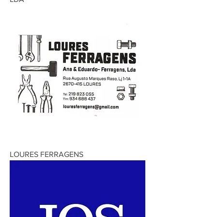
LOURES FERRAGENS