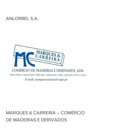
ANLORBEL S.A.
MARQUES & CARREIRA – COMÉRCIO
DE MADEIRAS E DERIVADOS